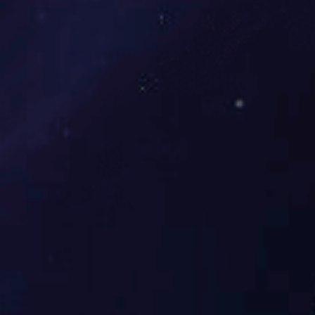
标签：
全部
上一篇：没有了
下一篇：集团顺利通过三合一体系认证审核
相关新闻
集团参加2018中国国际焙烤展览会
2018-05-13
集团举办庆“七•一”员工拔河比赛活动
2017-06-29
亚太森博公司领导应邀来集团技术交流
2018-05-17
刘裕斌带队赴浙江考察我集团用户
2018-05-26
深耕环保赛道，拓展全球商机
2025-11-06
我集团与中国工程院院士宋湛谦签订院士工作站合作协议
2018-05-26