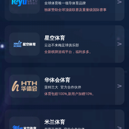
——万豪纸业亮相2025纸基材料展，三大核心产品成明
星
11月3日-5日，备受行业瞩目的2025纸基材料展览会在
杭州国际博览中心隆重举办。作为纸基材料领域的深耕者
与环保创新标杆企业，集团在总经理王红旗带领下，携核
心产品与专业团队参展，以精准的市场定位、硬核的产品