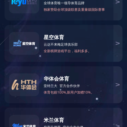
自定义错误页的 URL，可以用自定义错误页替换所看到的当前错误页。
<!-- Web.Config 配置文件 -->

<configuration>

    <system.web>

        <customErrors 
mode="RemoteOnly" 
defaultRedirect="mycustompage.h
tm"/>

    </system.web>

</configuration>
开云网页版登录入口
|
华体会体育
|
开云足球
|
开云官方站在线登入
|
开云网页版页面
|
星
空网页版
|
华体会官方网页版
|
问鼎网页版登录入口
|
开云网页版登录入口
|