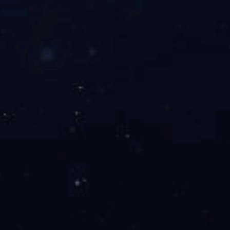
访问手机站
关注我们
Copyright © 2023&nbspKY.COM 版权 备案号：
鲁ICP备19058608
号-1
鲁公安网备 37072402371612 号
技术支持：
四海网络
开云网页版登录入口
|
华体会体育
|
开云足球
|
开云官方站在线登入
|
开
云网页版页面
|
星空网页版
|
华体会官方网页版
|
问鼎网页版登录入口
|
网站首页
一键拨打
微信咨询
开元(中国)