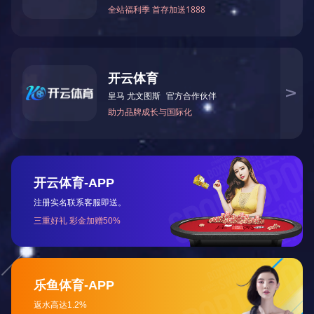
标签：
全部
上一篇：德国曼胡默尔集团供应链高层领导来龙德公司交流考察
下一篇：刘裕斌带队赴浙江考察我集团用户
相关新闻
龙德滤材——国际领先
2023-06-09
县委副书记李飞雨来集团调研工作
2021-07-17
德国曼胡默尔集团供应链高层领导来龙德公司交流考察
2023-06-07
热烈祝贺万豪集团龙德公司“汽车滤纸山东省工程研究中心”通过省发改委认定
2022-05-31
县政协主席王秀刚调研企业生产经营情况
2022-06-17
万豪集团.龙德科技荣膺曼胡默尔“全球优秀供应商”奖
2022-07-05
在“五一”国际劳动节到来之际 集团董事长向广大员工致以节日的祝贺和诚挚的慰问
2023-05-01
上海倍赢公司领导来龙德公司考察指导
2017-10-11