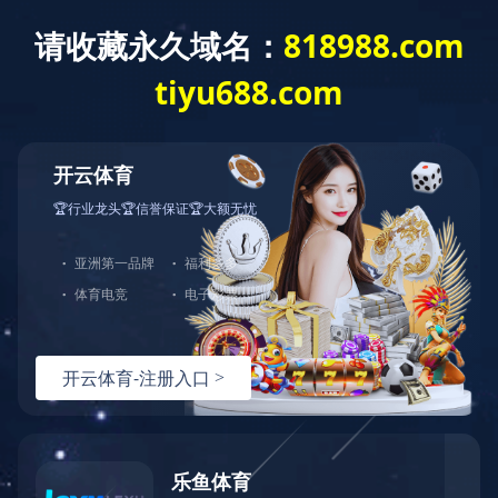
食品级包装用纸系
工业滤纸系列
医疗用纸系列
特种纸系列
列
生活用纸系列
KY.COM