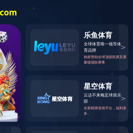
荣誉
人力资源
开元(中国)
English