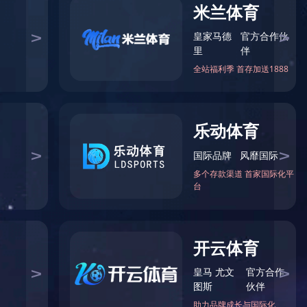
主页
>
新闻资讯
>
公司新闻
。培训由产学研合作单位天津科技大学杨博士授课。
训提高销售人员的滤纸、滤清器基本知识，更好的服务
希之、副总经理齐锁贵、彭长利、总工程师崔中华参加了
三滤的各个测试方法、标准进行了详细的讲解；并对涡