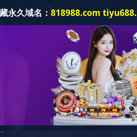
关于我们
产品中心
新闻资讯
下属公司
资质
首页
关于我们