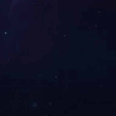
讯
下属公司
联系方式
万豪纸业
服务热线：
0536-3116638
山东龙德
玉龙造纸
邮 箱：wanhao@wanhao.com
纸业化工