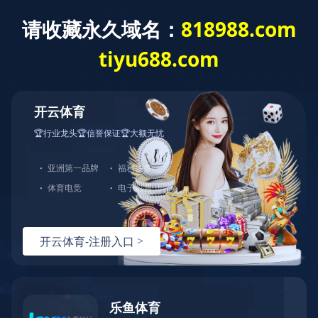
公司新闻
行业资讯
产品知识
山东万豪纸业集团聘著名造纸专家肖惠宁为首席专家
发布时间：2023-03-12
点击量：