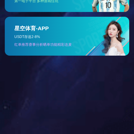
在座谈交流中，集团董事长尹培农表示，集团始终秉
承“人才是第一资源”发展理念，搭建产学研平台，以科技人
才促创新、求发展，肖院士与刘教授是制浆造纸科学与工
程研究领域权威专家，双方加强合作，盛情聘请院士肖惠
宁为集团首席专家，将对企业技术创新、新产品研发等方
面加强科技力量，实现企业在造纸前沿技术研发方面的重
大突破，助力企业向更高水平方向迈进。