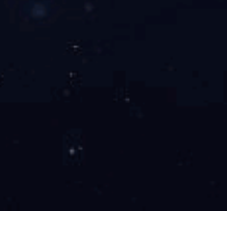
肖惠宁院士和刘忠教授对临朐县委县政府在发展环
境、平台建设、支持企业发展、干事创业等方面高度重
视，大力推出支持优惠政策表示高度肯定，一致表示，将
以此次合作为契机，与临朐工业经济在更高层次，更多领
域加强产学研合作力度，推动科研成果转化，助力企业可
持续创新发展。