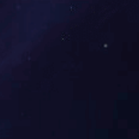
刘艳芳书记对万豪集团与肖惠宁院士一行达成合作表
示祝贺，对集团筑巢引凤、引进专家人才，加强科技创新
表示充分肯定。她指出，万豪集团要充分发挥专家和科技
人才优势，坚定走好专精特新发展之路，推动企业高质量