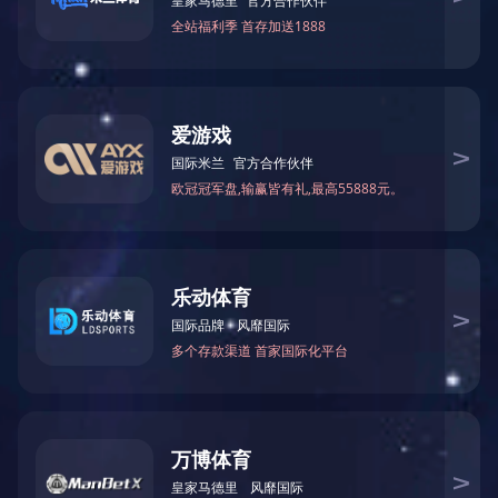
山东新旧动能转换综合试验区建设重大机遇，继续加大工
作力度，解决好企业发展中遇到的困难和问题，优化产品
结构，增强发展后劲，积极进行科技创新，加快新旧动能
转换，推动企业结构优化和产品结构升级，使集团发展实
现新突破，为临朐经济更好更快发展做出新的贡献。