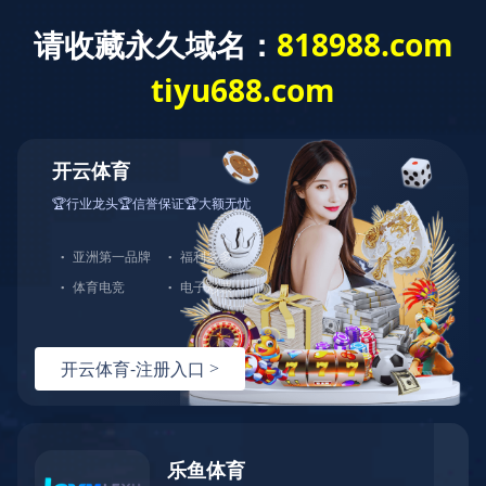
公司新闻
行业资讯
产品知识
县领导来集团走访慰问
发布时间：2018-02-12
点击量：
2月12日，在新春佳节即将到来之际，市人大常委会副