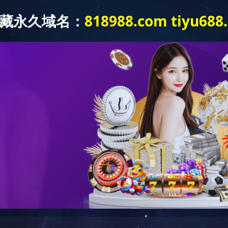
关于我们
产品中心
新闻资讯
下属公司
资质