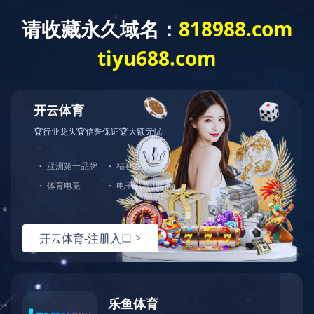
“/”应用程序中的服务器错误。
运行时错误
说明:
服务器上出现应用程序错误。此应用程序的当前自定义错误设置禁止远程查看应用
程序错误的详细信息(出于安全原因)。但可以通过在本地服务器计算机上运行的浏览器查
看。
详细信息:
若要使他人能够在远程计算机上查看此特定错误消息的详细信息，请在位于当
前 Web 应用程序根目录下的“web.config”配置文件中创建一个 <customErrors> 标记。然
后应将此 <customErrors> 标记的“mode”特性设置为“Off”。
<!-- Web.Config 配置文件 -->

<configuration>

    <system.web>

        <customErrors 
mode="Off"/>

    </system.web>

</configuration>
注释:
通过修改应用程序的 <customErrors> 配置标记的“defaultRedirect”特性，使之指向