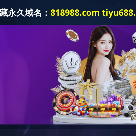
序错误的详细信息(出于安全原因)。但可以通过在本地服务器计算机上运行的浏览器查看。
录下的“web.config”配置文件中创建一个 <customErrors> 标记。然后应将此 <cust
性，使之指向自定义错误页的 URL，可以用自定义错误页替换所看到的当前错误页。