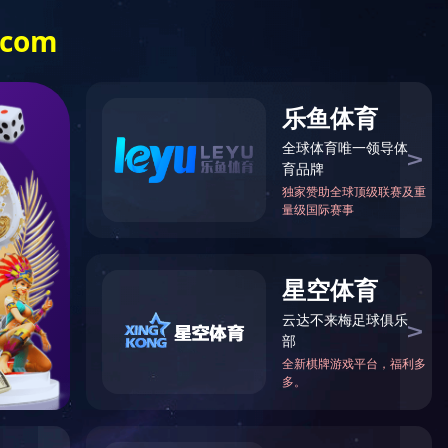
omErrors> 标记的“mode”特性设置为“Off”。