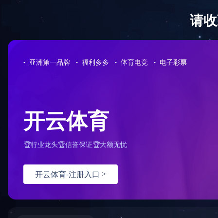
“/”应用程序中的服务器错误。
运行时错误
说明:
服务器上出现应用程序错误。此应用程序的当前自定义错误设置禁止远程查看应用程
详细信息:
若要使他人能够在远程计算机上查看此特定错误消息的详细信息，请在位于当前 Web 应用程序根目
<!-- Web.Config 配置文件 -->

<configuration>

    <system.web>

        <customErrors mode="Off"/>

    </system.web>

</configuration>
注释:
通过修改应用程序的 <customErrors> 配置标记的“defaultRedirect”特
<!-- Web.Config 配置文件 -->
