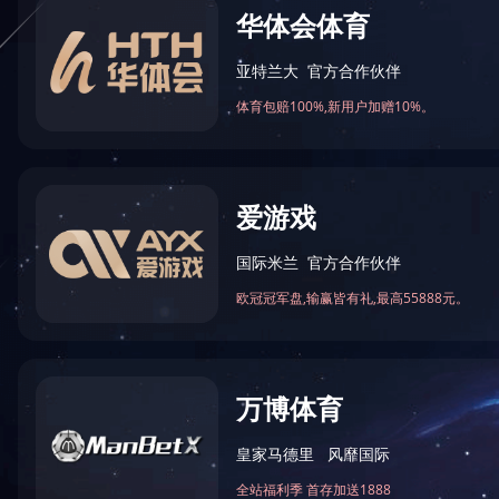
<configuration>

    <system.web>

        <customErrors mode="RemoteOnly" defaultR
    </system.web>

</configuration>
开云网页版登录入口
|
华体会体育
|
开云足球
|
开云官方站在线登入
|
开云网页版页面
|
星