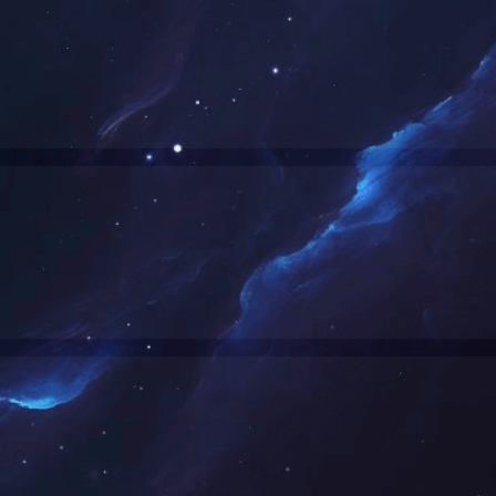
edirect="mycustompage.htm"/>

空网页版
|
华体会官方网页版
|
问鼎网页版登录入口
|
开云网页版登录入口
|